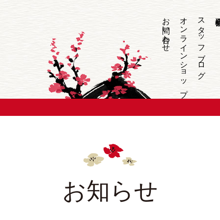
お問い合わせ
オンラインショップ
スタッフブログ
お知らせ