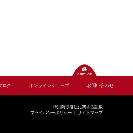
ブログ
オンラインショップ
お問い合わせ
特別商取引法に関する記載
プライバシーポリシー
｜
サイトマップ