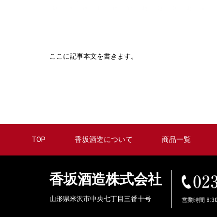
ここに記事本文を書きます。
TOP
香坂酒造について
商品一覧
香坂酒造株式会社
山形県米沢市中央七丁目三番十号
営業時間 8:3