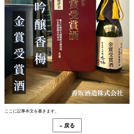
ここに記事本文を書きます。
«
戻る