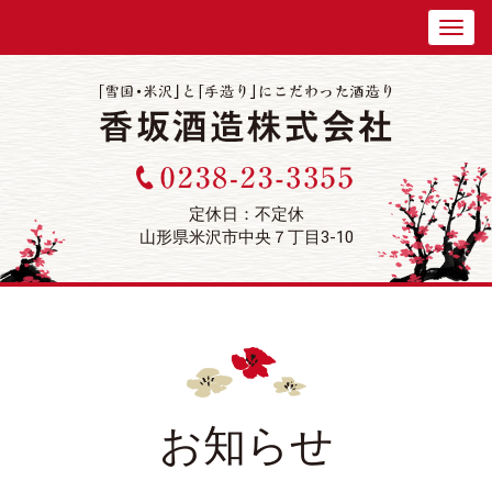
定休日：不定休
山形県米沢市中央７丁目3-10
お知らせ