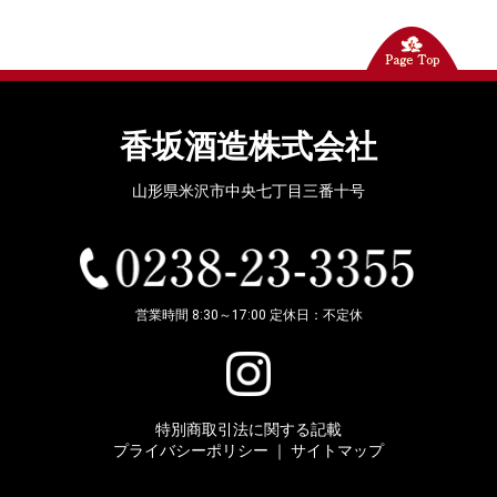
香坂酒造株式会社
山形県米沢市中央七丁目三番十号
営業時間 8:30～17:00 定休日：不定休
特別商取引法に関する記載
プライバシーポリシー
｜
サイトマップ