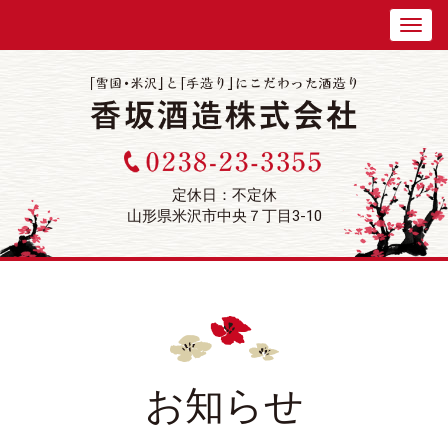
定休日：不定休
山形県米沢市中央７丁目3-10
お知らせ