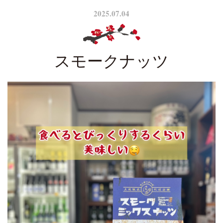
2025.07.04
スモークナッツ