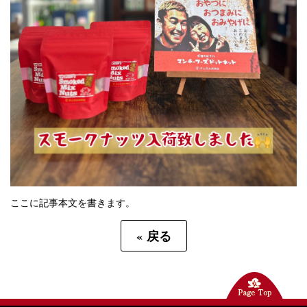
ここに記事本文を書きます。
«
戻る