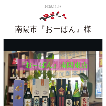
2025.11.08
南陽市『おーばん』様