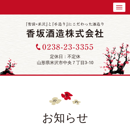
定休日：不定休
山形県米沢市中央７丁目3-10
お知らせ