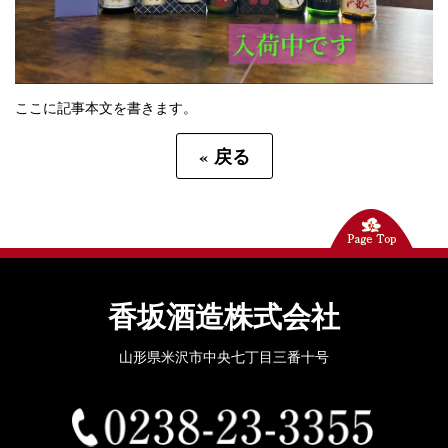
ここに記事本文を書きます。
«
戻る
香坂酒造株式会社
山形県米沢市中央七丁目三番十号