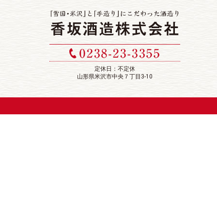
定休日：不定休
山形県米沢市中央７丁目3-10