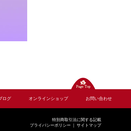
ブログ
オンラインショップ
お問い合わせ
特別商取引法に関する記載
プライバシーポリシー
｜
サイトマップ