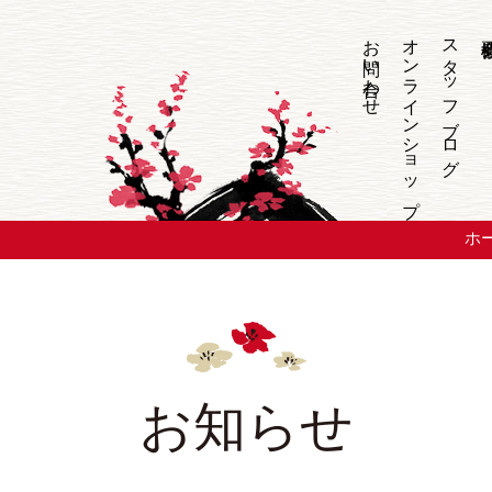
お問い合わせ
オンラインショップ
スタッフブログ
ホ
お知らせ