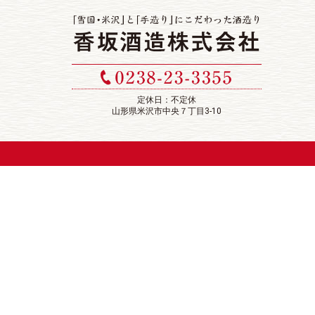
定休日：不定休
山形県米沢市中央７丁目3-10