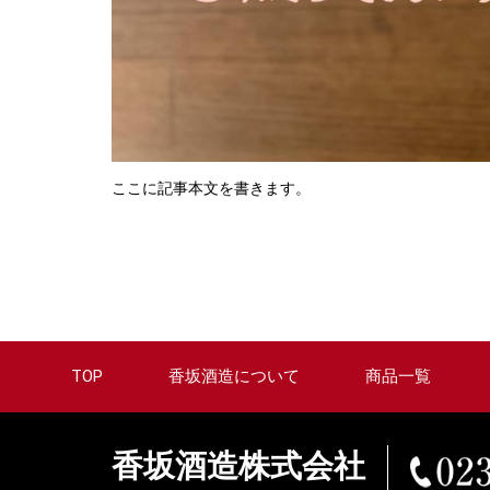
ここに記事本文を書きます。
TOP
香坂酒造について
商品一覧
香坂酒造株式会社