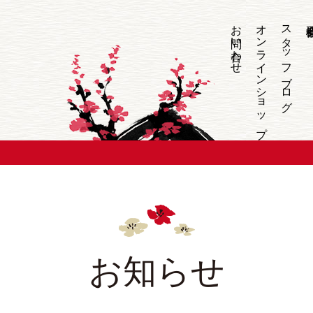
お問い合わせ
オンラインショップ
スタッフブログ
お知らせ