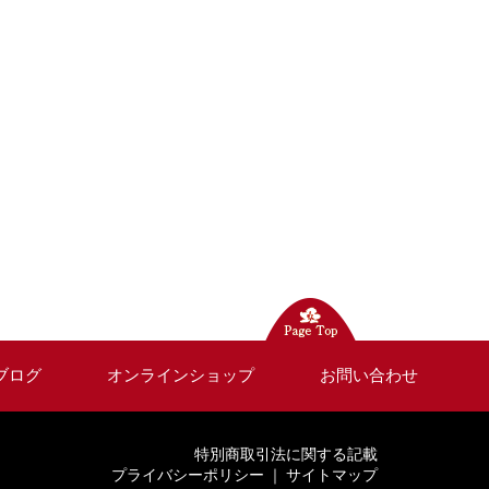
ブログ
オンラインショップ
お問い合わせ
特別商取引法に関する記載
プライバシーポリシー
｜
サイトマップ