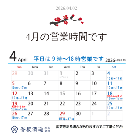
2026.04.02
4月の営業時間です