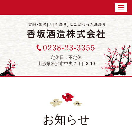
定休日：不定休
山形県米沢市中央７丁目3-10
お知らせ