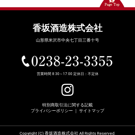
香坂酒造株式会社
山形県米沢市中央七丁目三番十号
営業時間 8:30～17:00 定休日：不定休
特別商取引法に関する記載
プライバシーポリシー
｜
サイトマップ
Copyright (C) 香坂酒造株式会社 All Rights Reserved.