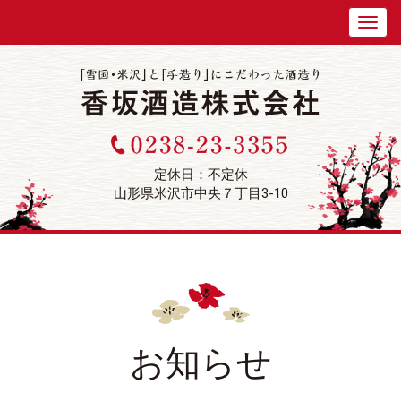
定休日：不定休
山形県米沢市中央７丁目3-10
お知らせ