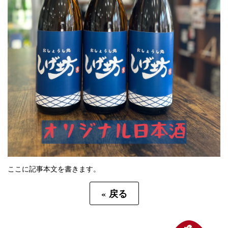
ここに記事本文を書きます。
«
戻る