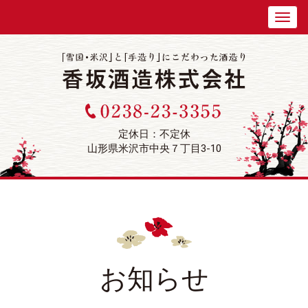
定休日：不定休
山形県米沢市中央７丁目3-10
お知らせ