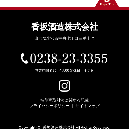
香坂酒造株式会社
山形県米沢市中央七丁目三番十号
営業時間 8:30～17:00 定休日：不定休
特別商取引法に関する記載
プライバシーポリシー
｜
サイトマップ
Copyright (C) 香坂酒造株式会社 All Rights Reserved.