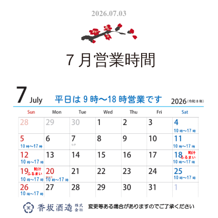
2026.07.03
７月営業時間