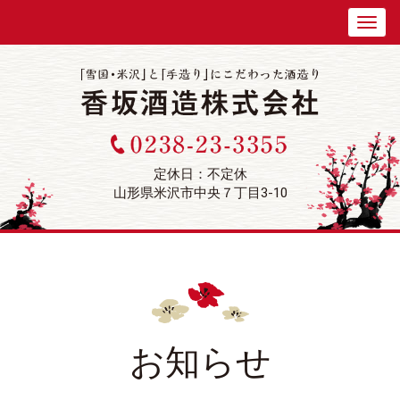
定休日：不定休
山形県米沢市中央７丁目3-10
お知らせ