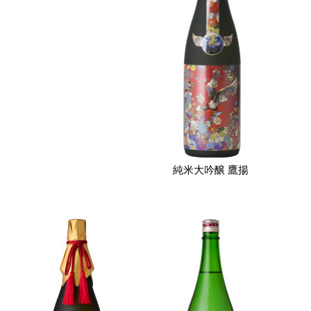
純米大吟醸 鷹揚