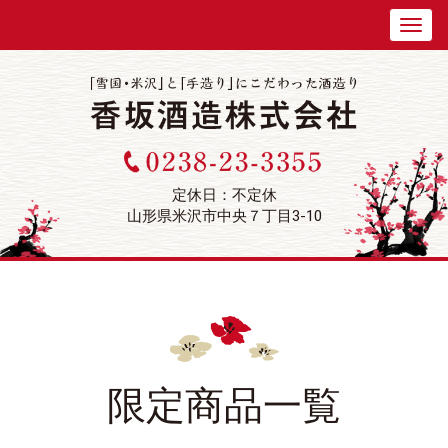
定休日：不定休
山形県米沢市中央７丁目3-10
限定商品
一覧