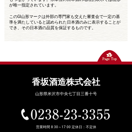
が唯一指定されています。
このGI山形マークは外部の専門家も交えた審査会で一定の基
準を満たしていると認められた日本酒のみに表示することが
でき、その日本酒の品質を保証するものです。
香坂酒造株式会社
山形県米沢市中央七丁目三番十号
営業時間 8:30～17:00 定休日：不定休